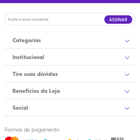
ASSINAR
Categorias
Institucional
Tire suas dúvidas
Benefícios da Loja
Social
Formas de pagamento