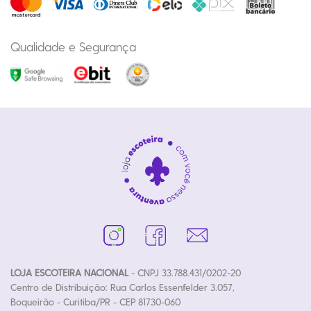
Qualidade e Segurança
LOJA ESCOTEIRA NACIONAL
- CNPJ 33.788.431/0202-20
Centro de Distribuição: Rua Carlos Essenfelder 3.057,
Boqueirão - Curitiba/PR - CEP 81730-060