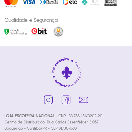
Qualidade e Segurança
LOJA ESCOTEIRA NACIONAL
- CNPJ 33.788.431/0202-20
Centro de Distribuição: Rua Carlos Essenfelder 3.057,
Boqueirão - Curitiba/PR - CEP 81730-060