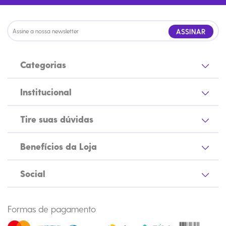
ASSINAR
Categorias
Institucional
Tire suas dúvidas
Benefícios da Loja
Social
Formas de pagamento