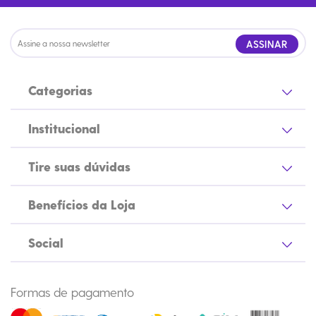
ASSINAR
Categorias
Institucional
Tire suas dúvidas
Benefícios da Loja
Social
Formas de pagamento