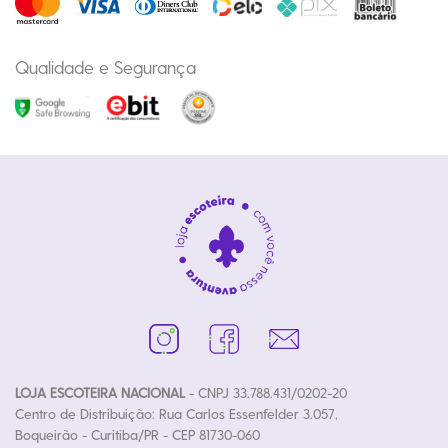
Qualidade e Segurança
LOJA ESCOTEIRA NACIONAL
- CNPJ 33.788.431/0202-20
Centro de Distribuição: Rua Carlos Essenfelder 3.057,
Boqueirão - Curitiba/PR - CEP 81730-060