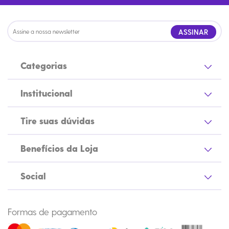
ASSINAR
Categorias
Institucional
Tire suas dúvidas
Benefícios da Loja
Social
Formas de pagamento