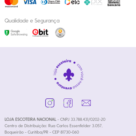
Qualidade e Segurança
LOJA ESCOTEIRA NACIONAL
- CNPJ 33.788.431/0202-20
Centro de Distribuição: Rua Carlos Essenfelder 3.057,
Boqueirão - Curitiba/PR - CEP 81730-060