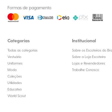
Formas de pagamento
Categorias
Institucional
Todas as categorias
Sobre os Escoteiros do Bras
Vestuário
Sobre a Loja Escoteira
Uniformes
Lojas e Revendedores
Moda
Trabalhe Conosco
Coleções
Utilidades
Educativo
World Scout