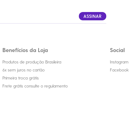
ASSINAR
Benefícios da Loja
Social
Produtos de produção Brasileira
Instagram
6x sem juros no cartão
Facebook
Primeira troca grátis
Frete grátis consulte o regulamento