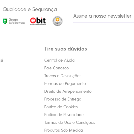
Qualidade e Segurança
Tire suas dúvidas
il
Central de Ajuda
Fale Conosco
Trocas e Devoluções
Formas de Pagamento
Direito de Arrependimento
Processo de Entrega
Política de Cookies
Política de Privacidade
Termos de Uso e Condições
Produtos Sob Medida