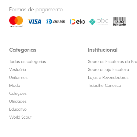
Formas de pagamento
Categorias
Institucional
Todas as categorias
Sobre os Escoteiros do Bras
Vestuário
Sobre a Loja Escoteira
Uniformes
Lojas e Revendedores
Moda
Trabalhe Conosco
Coleções
Utilidades
Educativo
World Scout