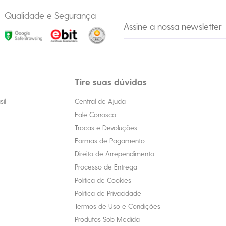
Qualidade e Segurança
Tire suas dúvidas
il
Central de Ajuda
Fale Conosco
Trocas e Devoluções
Formas de Pagamento
Direito de Arrependimento
Processo de Entrega
Política de Cookies
Política de Privacidade
Termos de Uso e Condições
Produtos Sob Medida