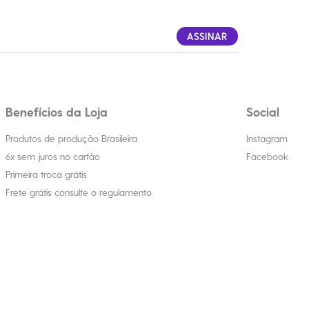
ASSINAR
Benefícios da Loja
Social
Produtos de produção Brasileira
Instagram
6x sem juros no cartão
Facebook
Primeira troca grátis
Frete grátis consulte o regulamento