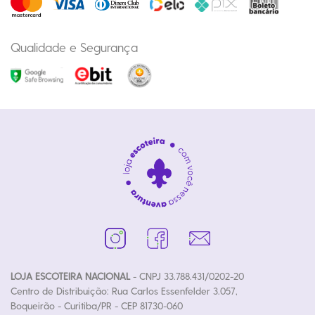
Qualidade e Segurança
LOJA ESCOTEIRA NACIONAL
- CNPJ 33.788.431/0202-20
Centro de Distribuição: Rua Carlos Essenfelder 3.057,
Boqueirão - Curitiba/PR - CEP 81730-060