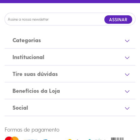
ASSINAR
Categorias
Institucional
Tire suas dúvidas
Benefícios da Loja
Social
Formas de pagamento