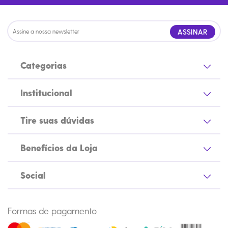
ASSINAR
Categorias
Institucional
Tire suas dúvidas
Benefícios da Loja
Social
Formas de pagamento