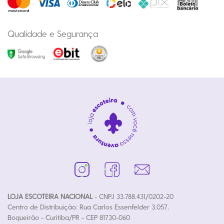
Qualidade e Segurança
LOJA ESCOTEIRA NACIONAL
- CNPJ 33.788.431/0202-20
Centro de Distribuição: Rua Carlos Essenfelder 3.057,
Boqueirão - Curitiba/PR - CEP 81730-060