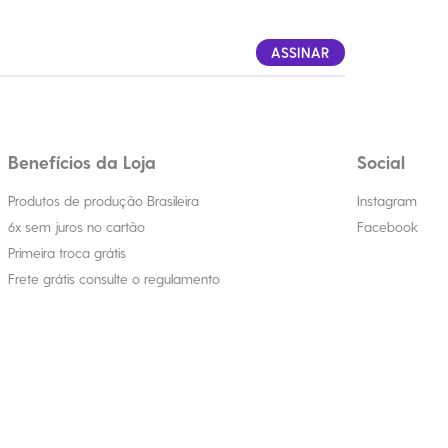
ASSINAR
Benefícios da Loja
Social
Produtos de produção Brasileira
Instagram
6x sem juros no cartão
Facebook
Primeira troca grátis
Frete grátis consulte o regulamento