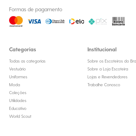
Formas de pagamento
Categorias
Institucional
Todas as categorias
Sobre os Escoteiros do Bras
Vestuário
Sobre a Loja Escoteira
Uniformes
Lojas e Revendedores
Moda
Trabalhe Conosco
Coleções
Utilidades
Educativo
World Scout