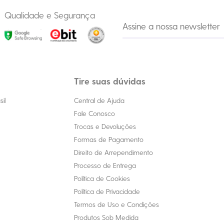
Qualidade e Segurança
Tire suas dúvidas
il
Central de Ajuda
Fale Conosco
Trocas e Devoluções
Formas de Pagamento
Direito de Arrependimento
Processo de Entrega
Política de Cookies
Política de Privacidade
Termos de Uso e Condições
Produtos Sob Medida