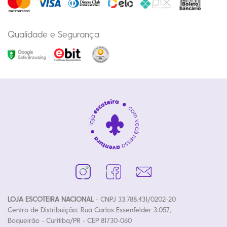
Qualidade e Segurança
LOJA ESCOTEIRA NACIONAL
- CNPJ 33.788.431/0202-20
Centro de Distribuição: Rua Carlos Essenfelder 3.057,
Boqueirão - Curitiba/PR - CEP 81730-060