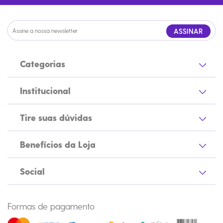
ASSINAR
Categorias
Institucional
Tire suas dúvidas
Benefícios da Loja
Social
Formas de pagamento