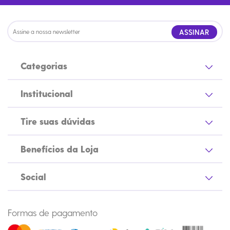
ASSINAR
Categorias
Institucional
Tire suas dúvidas
Benefícios da Loja
Social
Formas de pagamento