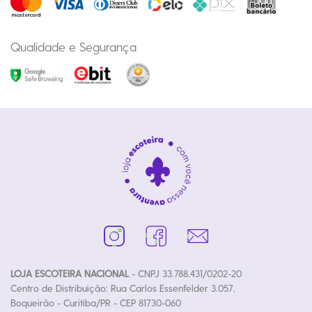
Qualidade e Segurança
LOJA ESCOTEIRA NACIONAL
- CNPJ 33.788.431/0202-20
Centro de Distribuição: Rua Carlos Essenfelder 3.057,
Boqueirão - Curitiba/PR - CEP 81730-060