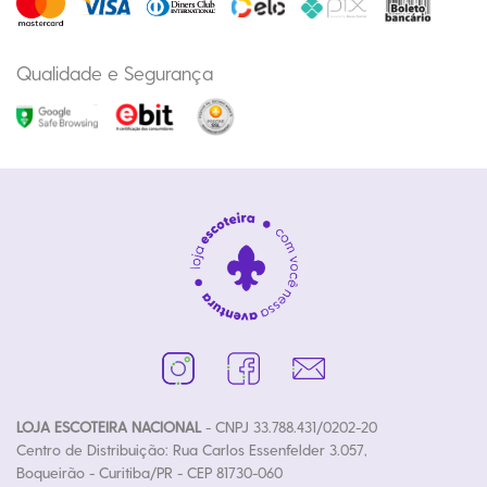
Qualidade e Segurança
LOJA ESCOTEIRA NACIONAL
- CNPJ 33.788.431/0202-20
Centro de Distribuição: Rua Carlos Essenfelder 3.057,
Boqueirão - Curitiba/PR - CEP 81730-060