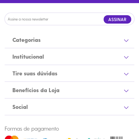
ASSINAR
Categorias
Institucional
Tire suas dúvidas
Benefícios da Loja
Social
Formas de pagamento