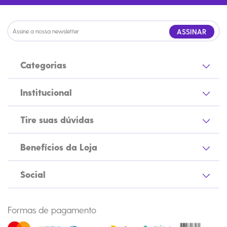
ASSINAR
Categorias
Institucional
Tire suas dúvidas
Benefícios da Loja
Social
Formas de pagamento