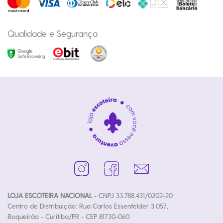
Qualidade e Segurança
LOJA ESCOTEIRA NACIONAL
- CNPJ 33.788.431/0202-20
Centro de Distribuição: Rua Carlos Essenfelder 3.057,
Boqueirão - Curitiba/PR - CEP 81730-060