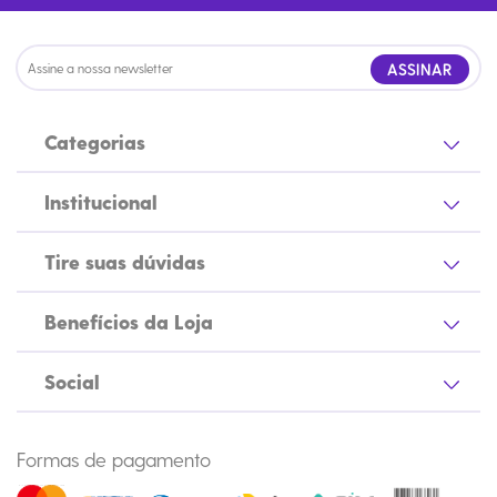
ASSINAR
Categorias
Institucional
Tire suas dúvidas
Benefícios da Loja
Social
Formas de pagamento