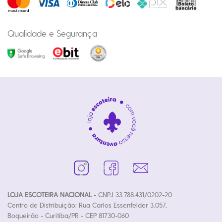
Qualidade e Segurança
LOJA ESCOTEIRA NACIONAL
- CNPJ 33.788.431/0202-20
Centro de Distribuição: Rua Carlos Essenfelder 3.057,
Boqueirão - Curitiba/PR - CEP 81730-060