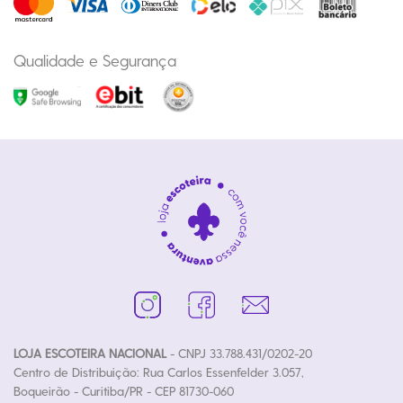
Qualidade e Segurança
LOJA ESCOTEIRA NACIONAL
- CNPJ 33.788.431/0202-20
Centro de Distribuição: Rua Carlos Essenfelder 3.057,
Boqueirão - Curitiba/PR - CEP 81730-060