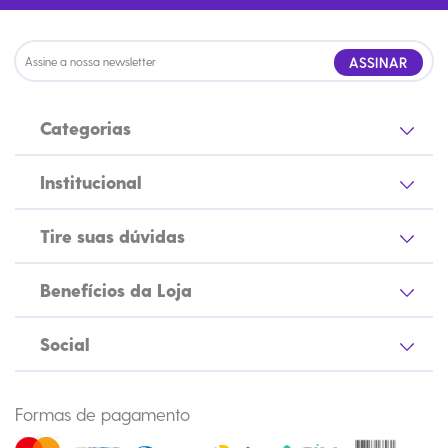
ASSINAR
Categorias
Institucional
Tire suas dúvidas
Benefícios da Loja
Social
Formas de pagamento