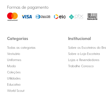
Formas de pagamento
Categorias
Institucional
Todas as categorias
Sobre os Escoteiros do Bras
Vestuário
Sobre a Loja Escoteira
Uniformes
Lojas e Revendedores
Moda
Trabalhe Conosco
Coleções
Utilidades
Educativo
World Scout