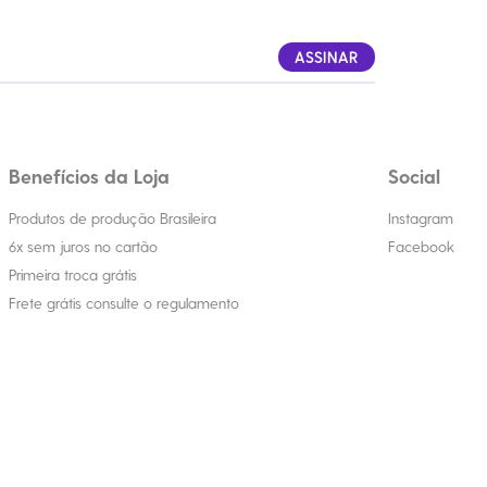
ASSINAR
Benefícios da Loja
Social
Produtos de produção Brasileira
Instagram
6x sem juros no cartão
Facebook
Primeira troca grátis
Frete grátis consulte o regulamento