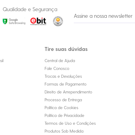
Qualidade e Segurança
Tire suas dúvidas
il
Central de Ajuda
Fale Conosco
Trocas e Devoluções
Formas de Pagamento
Direito de Arrependimento
Processo de Entrega
Política de Cookies
Política de Privacidade
Termos de Uso e Condições
Produtos Sob Medida