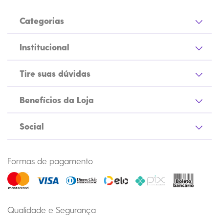
Categorias
Institucional
Tire suas dúvidas
Benefícios da Loja
Social
Formas de pagamento
Qualidade e Segurança