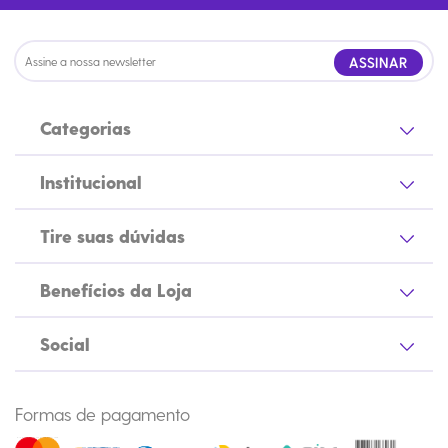
ASSINAR
Categorias
Institucional
Tire suas dúvidas
Benefícios da Loja
Social
Formas de pagamento