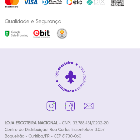
Qualidade e Segurança
LOJA ESCOTEIRA NACIONAL
- CNPJ 33.788.431/0202-20
Centro de Distribuição: Rua Carlos Essenfelder 3.057,
Boqueirão - Curitiba/PR - CEP 81730-060