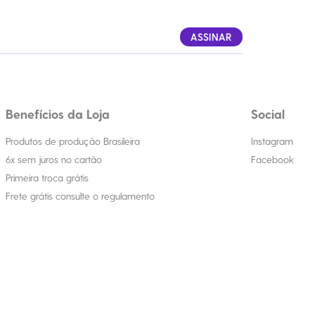
ASSINAR
Benefícios da Loja
Social
Produtos de produção Brasileira
Instagram
6x sem juros no cartão
Facebook
Primeira troca grátis
Frete grátis consulte o regulamento