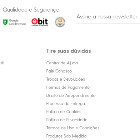
Qualidade e Segurança
Tire suas dúvidas
il
Central de Ajuda
Fale Conosco
Trocas e Devoluções
Formas de Pagamento
Direito de Arrependimento
Processo de Entrega
Política de Cookies
Política de Privacidade
Termos de Uso e Condições
Produtos Sob Medida