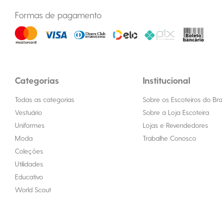
Formas de pagamento
Categorias
Institucional
Todas as categorias
Sobre os Escoteiros do Bras
Vestuário
Sobre a Loja Escoteira
Uniformes
Lojas e Revendedores
Moda
Trabalhe Conosco
Coleções
Utilidades
Educativo
World Scout