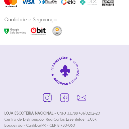
Qualidade e Segurança
LOJA ESCOTEIRA NACIONAL
- CNPJ 33.788.431/0202-20
Centro de Distribuição: Rua Carlos Essenfelder 3.057,
Boqueirão - Curitiba/PR - CEP 81730-060