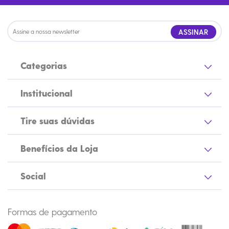
ASSINAR
Categorias
Institucional
Tire suas dúvidas
Benefícios da Loja
Social
Formas de pagamento