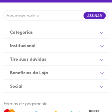
ASSINAR
Categorias
Institucional
Tire suas dúvidas
Benefícios da Loja
Social
Formas de pagamento