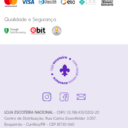
Qualidade e Segurança
LOJA ESCOTEIRA NACIONAL
- CNPJ 33.788.431/0202-20
Centro de Distribuição: Rua Carlos Essenfelder 3.057,
Boqueirão - Curitiba/PR - CEP 81730-060