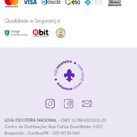
Qualidade e Segurança
LOJA ESCOTEIRA NACIONAL
- CNPJ 33.788.431/0202-20
Centro de Distribuição: Rua Carlos Essenfelder 3.057,
Boqueirão - Curitiba/PR - CEP 81730-060