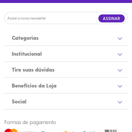
ASSINAR
Categorias
Institucional
Tire suas dúvidas
Benefícios da Loja
Social
Formas de pagamento