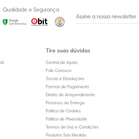
Qualidade e Segurança
Tire suas dúvidas
il
Central de Ajuda
Fale Conosco
Trocas e Devoluções
Formas de Pagamento
Direito de Arrependimento
Processo de Entrega
Política de Cookies
Política de Privacidade
Termos de Uso e Condições
Produtos Sob Medida