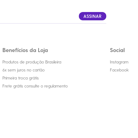
ASSINAR
Benefícios da Loja
Social
Produtos de produção Brasileira
Instagram
6x sem juros no cartão
Facebook
Primeira troca grátis
Frete grátis consulte o regulamento