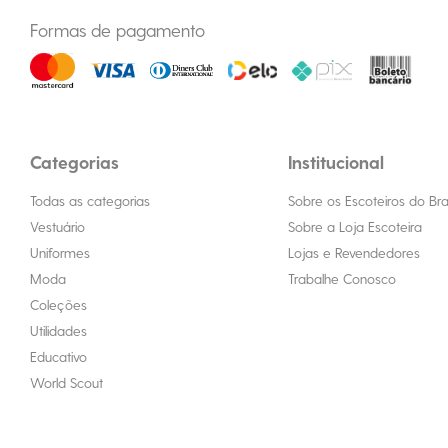
Formas de pagamento
Categorias
Institucional
Todas as categorias
Sobre os Escoteiros do Bras
Vestuário
Sobre a Loja Escoteira
Uniformes
Lojas e Revendedores
Moda
Trabalhe Conosco
Coleções
Utilidades
Educativo
World Scout