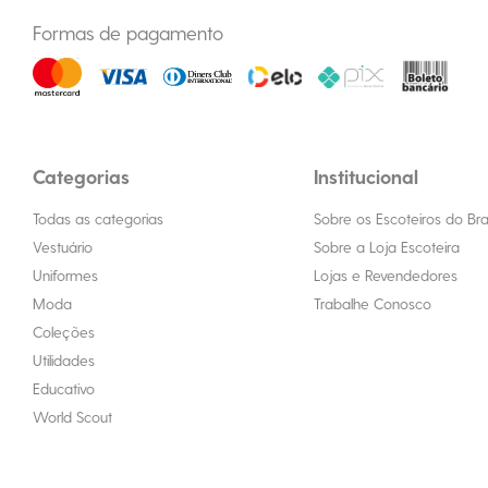
Formas de pagamento
Categorias
Institucional
Todas as categorias
Sobre os Escoteiros do Bras
Vestuário
Sobre a Loja Escoteira
Uniformes
Lojas e Revendedores
Moda
Trabalhe Conosco
Coleções
Utilidades
Educativo
World Scout