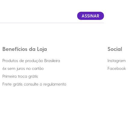
ASSINAR
Benefícios da Loja
Social
Produtos de produção Brasileira
Instagram
6x sem juros no cartão
Facebook
Primeira troca grátis
Frete grátis consulte o regulamento