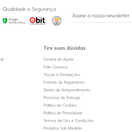
Qualidade e Segurança
Tire suas dúvidas
il
Central de Ajuda
Fale Conosco
Trocas e Devoluções
Formas de Pagamento
Direito de Arrependimento
Processo de Entrega
Política de Cookies
Política de Privacidade
Termos de Uso e Condições
Produtos Sob Medida