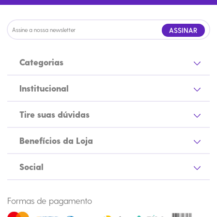
ASSINAR
Categorias
Institucional
Tire suas dúvidas
Benefícios da Loja
Social
Formas de pagamento