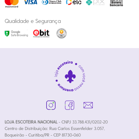
Qualidade e Segurança
LOJA ESCOTEIRA NACIONAL
- CNPJ 33.788.431/0202-20
Centro de Distribuição: Rua Carlos Essenfelder 3.057,
Boqueirão - Curitiba/PR - CEP 81730-060