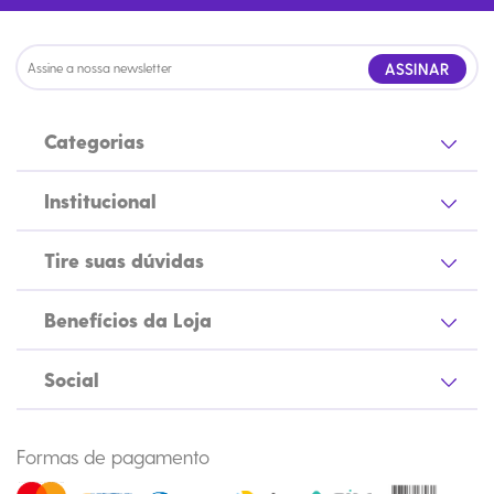
ASSINAR
Categorias
Institucional
Tire suas dúvidas
Benefícios da Loja
Social
Formas de pagamento