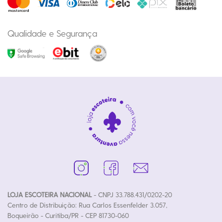
Qualidade e Segurança
LOJA ESCOTEIRA NACIONAL
- CNPJ 33.788.431/0202-20
Centro de Distribuição: Rua Carlos Essenfelder 3.057,
Boqueirão - Curitiba/PR - CEP 81730-060