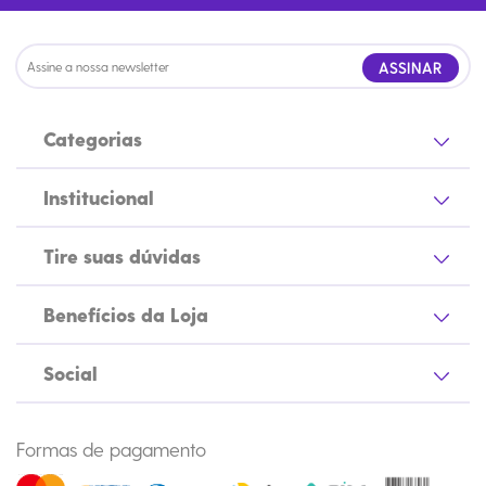
ASSINAR
Categorias
Institucional
Tire suas dúvidas
Benefícios da Loja
Social
Formas de pagamento