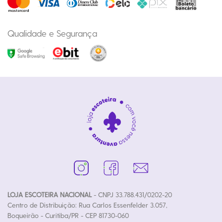
Qualidade e Segurança
LOJA ESCOTEIRA NACIONAL
- CNPJ 33.788.431/0202-20
Centro de Distribuição: Rua Carlos Essenfelder 3.057,
Boqueirão - Curitiba/PR - CEP 81730-060