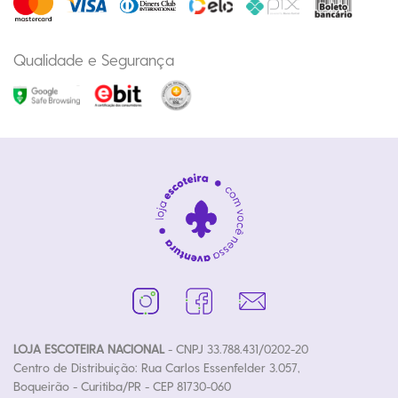
Qualidade e Segurança
LOJA ESCOTEIRA NACIONAL
- CNPJ 33.788.431/0202-20
Centro de Distribuição: Rua Carlos Essenfelder 3.057,
Boqueirão - Curitiba/PR - CEP 81730-060