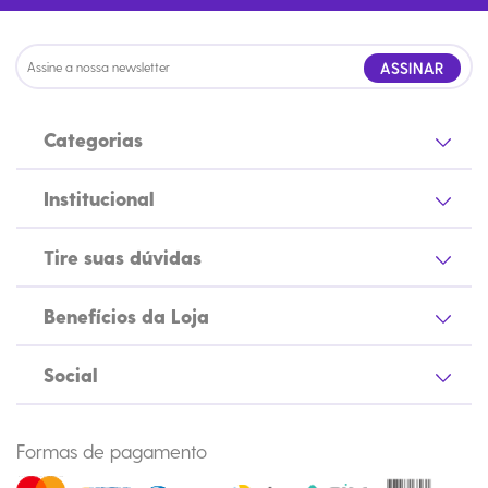
ASSINAR
Categorias
Institucional
Tire suas dúvidas
Benefícios da Loja
Social
Formas de pagamento