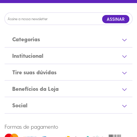
ASSINAR
Categorias
Institucional
Tire suas dúvidas
Benefícios da Loja
Social
Formas de pagamento