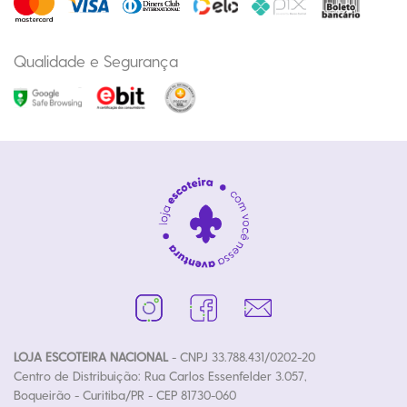
Qualidade e Segurança
LOJA ESCOTEIRA NACIONAL
- CNPJ 33.788.431/0202-20
Centro de Distribuição: Rua Carlos Essenfelder 3.057,
Boqueirão - Curitiba/PR - CEP 81730-060