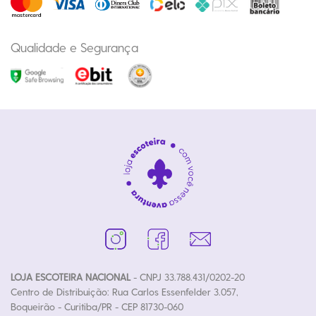
Qualidade e Segurança
LOJA ESCOTEIRA NACIONAL
- CNPJ 33.788.431/0202-20
Centro de Distribuição: Rua Carlos Essenfelder 3.057,
Boqueirão - Curitiba/PR - CEP 81730-060