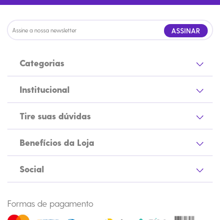
ASSINAR
Categorias
Institucional
Tire suas dúvidas
Benefícios da Loja
Social
Formas de pagamento