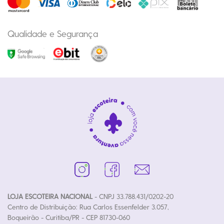
Qualidade e Segurança
LOJA ESCOTEIRA NACIONAL
- CNPJ 33.788.431/0202-20
Centro de Distribuição: Rua Carlos Essenfelder 3.057,
Boqueirão - Curitiba/PR - CEP 81730-060