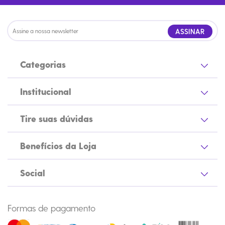
ASSINAR
Categorias
Institucional
Tire suas dúvidas
Benefícios da Loja
Social
Formas de pagamento