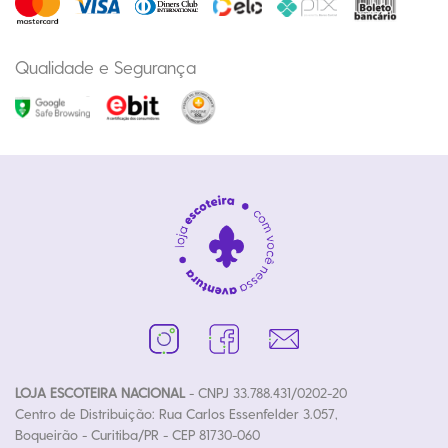
Qualidade e Segurança
LOJA ESCOTEIRA NACIONAL
- CNPJ 33.788.431/0202-20
Centro de Distribuição: Rua Carlos Essenfelder 3.057,
Boqueirão - Curitiba/PR - CEP 81730-060