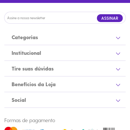
ASSINAR
Categorias
Institucional
Tire suas dúvidas
Benefícios da Loja
Social
Formas de pagamento