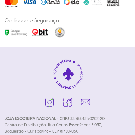
Qualidade e Segurança
LOJA ESCOTEIRA NACIONAL
- CNPJ 33.788.431/0202-20
Centro de Distribuição: Rua Carlos Essenfelder 3.057,
Boqueirão - Curitiba/PR - CEP 81730-060