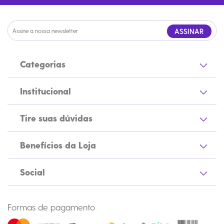
ASSINAR
Categorias
Institucional
Tire suas dúvidas
Benefícios da Loja
Social
Formas de pagamento