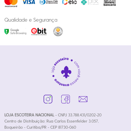
Qualidade e Segurança
LOJA ESCOTEIRA NACIONAL
- CNPJ 33.788.431/0202-20
Centro de Distribuição: Rua Carlos Essenfelder 3.057,
Boqueirão - Curitiba/PR - CEP 81730-060