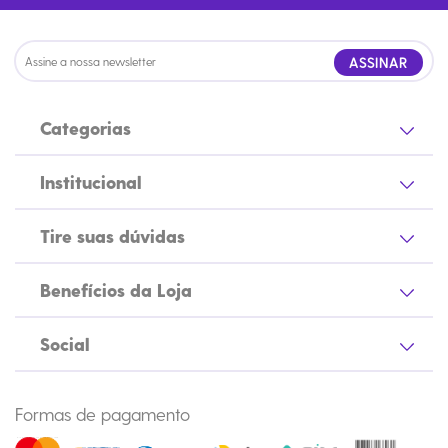
ASSINAR
Categorias
Institucional
Tire suas dúvidas
Benefícios da Loja
Social
Formas de pagamento