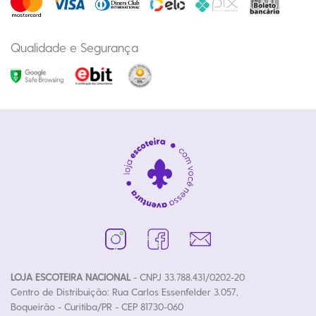
Qualidade e Segurança
LOJA ESCOTEIRA NACIONAL
- CNPJ 33.788.431/0202-20
Centro de Distribuição: Rua Carlos Essenfelder 3.057,
Boqueirão - Curitiba/PR - CEP 81730-060