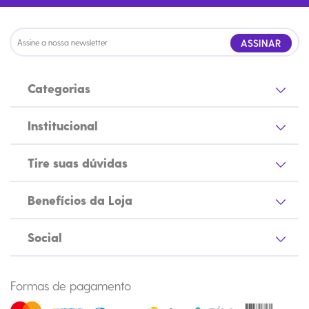
ASSINAR
Categorias
Institucional
Tire suas dúvidas
Benefícios da Loja
Social
Formas de pagamento