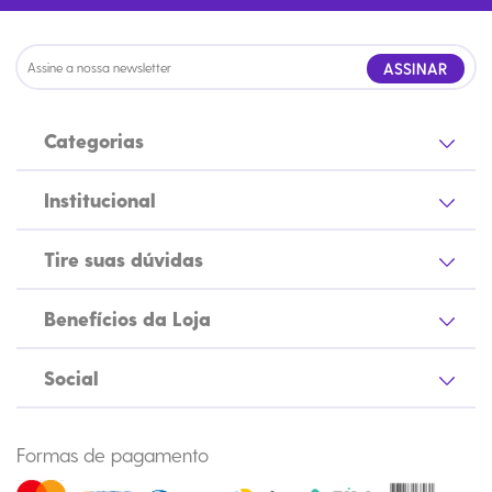
ASSINAR
Categorias
Institucional
Tire suas dúvidas
Benefícios da Loja
Social
Formas de pagamento