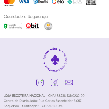
Qualidade e Segurança
LOJA ESCOTEIRA NACIONAL
- CNPJ 33.788.431/0202-20
Centro de Distribuição: Rua Carlos Essenfelder 3.057,
Boqueirão - Curitiba/PR - CEP 81730-060