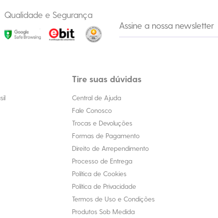
Qualidade e Segurança
Tire suas dúvidas
il
Central de Ajuda
Fale Conosco
Trocas e Devoluções
Formas de Pagamento
Direito de Arrependimento
Processo de Entrega
Política de Cookies
Política de Privacidade
Termos de Uso e Condições
Produtos Sob Medida