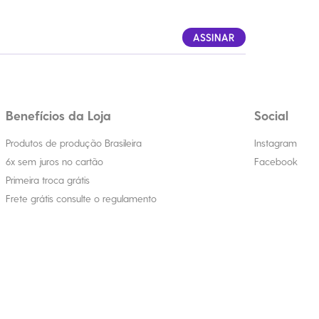
ASSINAR
Benefícios da Loja
Social
Produtos de produção Brasileira
Instagram
6x sem juros no cartão
Facebook
Primeira troca grátis
Frete grátis consulte o regulamento