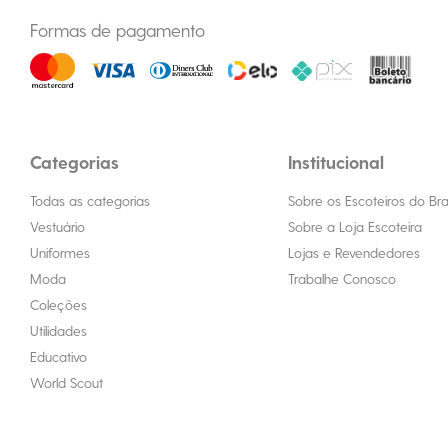
Formas de pagamento
Categorias
Institucional
Todas as categorias
Sobre os Escoteiros do Bras
Vestuário
Sobre a Loja Escoteira
Uniformes
Lojas e Revendedores
Moda
Trabalhe Conosco
Coleções
Utilidades
Educativo
World Scout