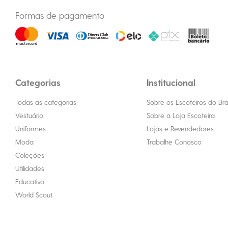
Formas de pagamento
Categorias
Institucional
Todas as categorias
Sobre os Escoteiros do Bras
Vestuário
Sobre a Loja Escoteira
Uniformes
Lojas e Revendedores
Moda
Trabalhe Conosco
Coleções
Utilidades
Educativo
World Scout