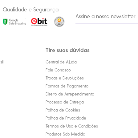
Qualidade e Segurança
Tire suas dúvidas
il
Central de Ajuda
Fale Conosco
Trocas e Devoluções
Formas de Pagamento
Direito de Arrependimento
Processo de Entrega
Política de Cookies
Política de Privacidade
Termos de Uso e Condições
Produtos Sob Medida