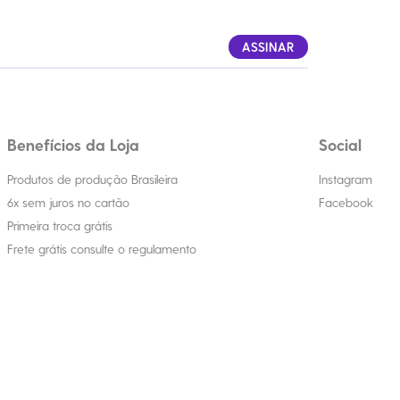
ASSINAR
Benefícios da Loja
Social
Produtos de produção Brasileira
Instagram
6x sem juros no cartão
Facebook
Primeira troca grátis
Frete grátis consulte o regulamento