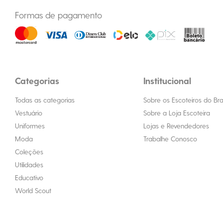
Formas de pagamento
Categorias
Institucional
Todas as categorias
Sobre os Escoteiros do Bras
Vestuário
Sobre a Loja Escoteira
Uniformes
Lojas e Revendedores
Moda
Trabalhe Conosco
Coleções
Utilidades
Educativo
World Scout