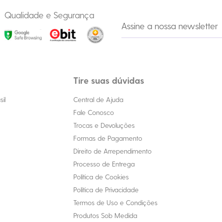
Qualidade e Segurança
Tire suas dúvidas
il
Central de Ajuda
Fale Conosco
Trocas e Devoluções
Formas de Pagamento
Direito de Arrependimento
Processo de Entrega
Política de Cookies
Política de Privacidade
Termos de Uso e Condições
Produtos Sob Medida