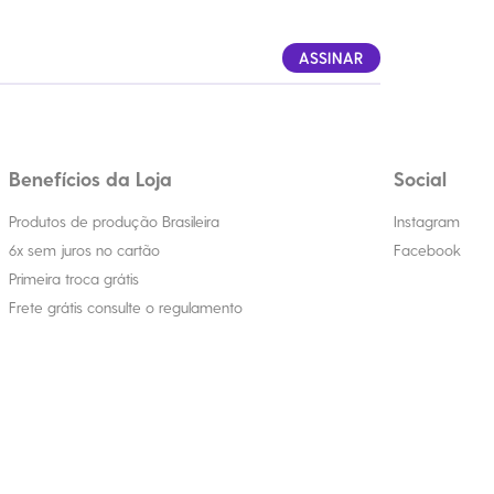
ASSINAR
Benefícios da Loja
Social
Produtos de produção Brasileira
Instagram
6x sem juros no cartão
Facebook
Primeira troca grátis
Frete grátis consulte o regulamento