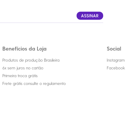
ASSINAR
Benefícios da Loja
Social
Produtos de produção Brasileira
Instagram
6x sem juros no cartão
Facebook
Primeira troca grátis
Frete grátis consulte o regulamento