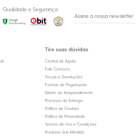
Qualidade e Segurança
Tire suas dúvidas
il
Central de Ajuda
Fale Conosco
Trocas e Devoluções
Formas de Pagamento
Direito de Arrependimento
Processo de Entrega
Política de Cookies
Política de Privacidade
Termos de Uso e Condições
Produtos Sob Medida