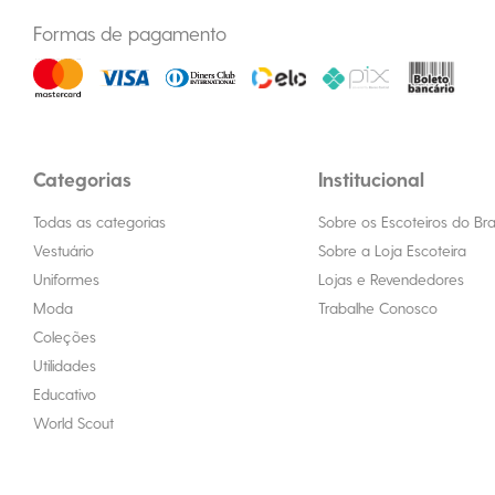
Formas de pagamento
Categorias
Institucional
Todas as categorias
Sobre os Escoteiros do Bras
Vestuário
Sobre a Loja Escoteira
Uniformes
Lojas e Revendedores
Moda
Trabalhe Conosco
Coleções
Utilidades
Educativo
World Scout