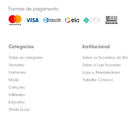
Formas de pagamento
Categorias
Institucional
Todas as categorias
Sobre os Escoteiros do Bras
Vestuário
Sobre a Loja Escoteira
Uniformes
Lojas e Revendedores
Moda
Trabalhe Conosco
Coleções
Utilidades
Educativo
World Scout