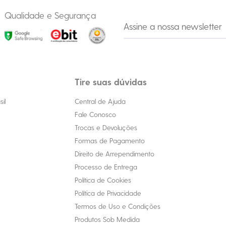
Qualidade e Segurança
Tire suas dúvidas
il
Central de Ajuda
Fale Conosco
Trocas e Devoluções
Formas de Pagamento
Direito de Arrependimento
Processo de Entrega
Política de Cookies
Política de Privacidade
Termos de Uso e Condições
Produtos Sob Medida