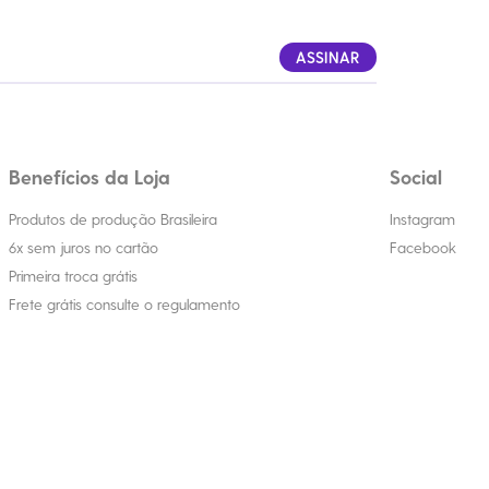
ASSINAR
Benefícios da Loja
Social
Produtos de produção Brasileira
Instagram
6x sem juros no cartão
Facebook
Primeira troca grátis
Frete grátis consulte o regulamento