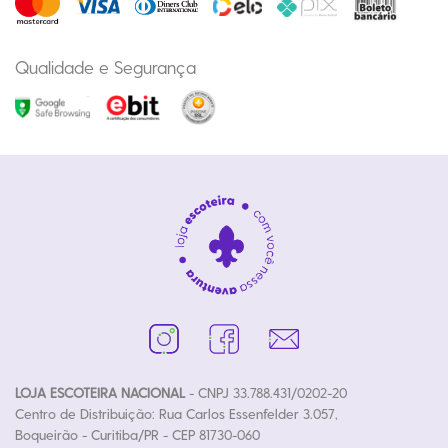
Qualidade e Segurança
LOJA ESCOTEIRA NACIONAL
- CNPJ 33.788.431/0202-20
Centro de Distribuição: Rua Carlos Essenfelder 3.057,
Boqueirão - Curitiba/PR - CEP 81730-060