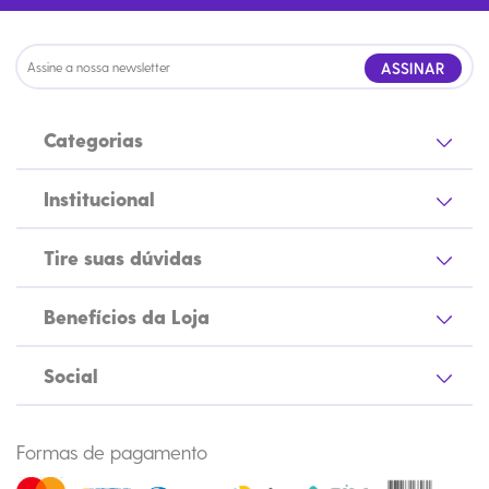
ASSINAR
Categorias
Institucional
Tire suas dúvidas
Benefícios da Loja
Social
Formas de pagamento