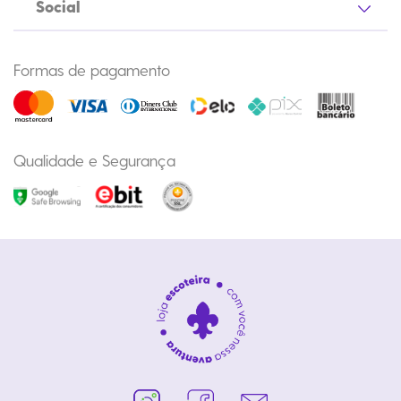
Social
Formas de pagamento
Qualidade e Segurança