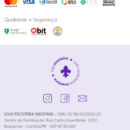
Qualidade e Segurança
LOJA ESCOTEIRA NACIONAL
- CNPJ 33.788.431/0202-20
Centro de Distribuição: Rua Carlos Essenfelder 3.057,
Boqueirão - Curitiba/PR - CEP 81730-060