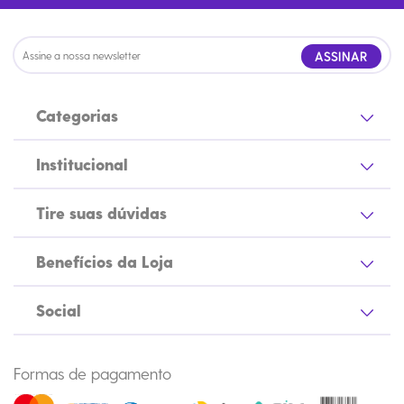
ASSINAR
Categorias
Institucional
Tire suas dúvidas
Benefícios da Loja
Social
Formas de pagamento