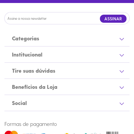
ASSINAR
Categorias
Institucional
Tire suas dúvidas
Benefícios da Loja
Social
Formas de pagamento