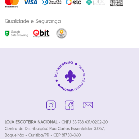
Qualidade e Segurança
LOJA ESCOTEIRA NACIONAL
- CNPJ 33.788.431/0202-20
Centro de Distribuição: Rua Carlos Essenfelder 3.057,
Boqueirão - Curitiba/PR - CEP 81730-060