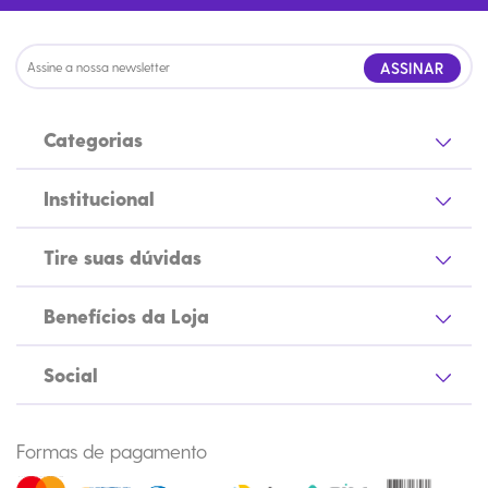
ASSINAR
Categorias
Institucional
Tire suas dúvidas
Benefícios da Loja
Social
Formas de pagamento