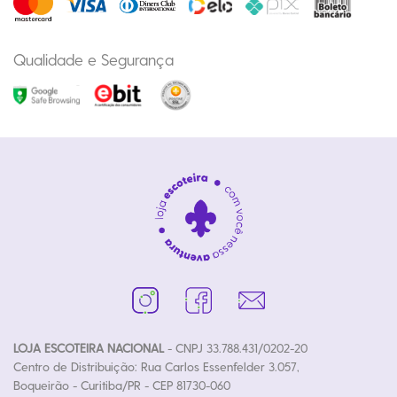
Qualidade e Segurança
LOJA ESCOTEIRA NACIONAL
- CNPJ 33.788.431/0202-20
Centro de Distribuição: Rua Carlos Essenfelder 3.057,
Boqueirão - Curitiba/PR - CEP 81730-060